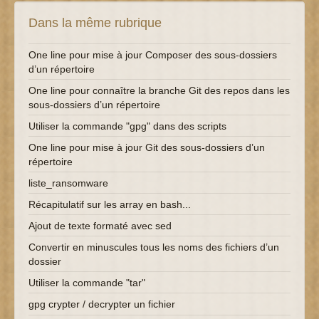
Dans la même rubrique
One line pour mise à jour Composer des sous-dossiers
d’un répertoire
One line pour connaître la branche Git des repos dans les
sous-dossiers d’un répertoire
Utiliser la commande "gpg" dans des scripts
One line pour mise à jour Git des sous-dossiers d’un
répertoire
liste_ransomware
Récapitulatif sur les array en bash...
Ajout de texte formaté avec sed
Convertir en minuscules tous les noms des fichiers d’un
dossier
Utiliser la commande "tar"
gpg crypter / decrypter un fichier