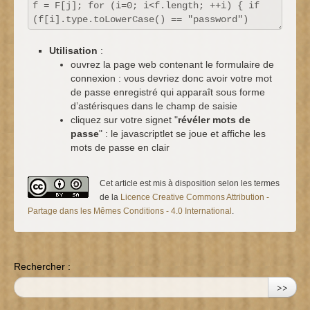
Utilisation
:
ouvrez la page web contenant le formulaire de
connexion : vous devriez donc avoir votre mot
de passe enregistré qui apparaît sous forme
d’astérisques dans le champ de saisie
cliquez sur votre signet "
révéler mots de
passe
" : le javascriptlet se joue et affiche les
mots de passe en clair
Cet article est mis à disposition selon les termes
de la
Licence Creative Commons Attribution -
Partage dans les Mêmes Conditions - 4.0 International
.
Rechercher :
>>