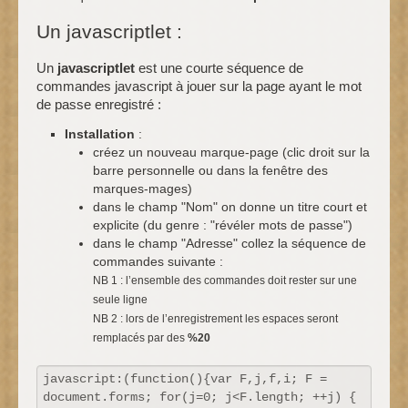
Un javascriptlet :
Un
javascriptlet
est une courte séquence de
commandes javascript à jouer sur la page ayant le mot
de passe enregistré :
Installation
:
créez un nouveau marque-page (clic droit sur la
barre personnelle ou dans la fenêtre des
marques-mages)
dans le champ "Nom" on donne un titre court et
explicite (du genre : "révéler mots de passe")
dans le champ "Adresse" collez la séquence de
commandes suivante :
NB 1 : l’ensemble des commandes doit rester sur une
seule ligne
NB 2 : lors de l’enregistrement les espaces seront
remplacés par des
%20