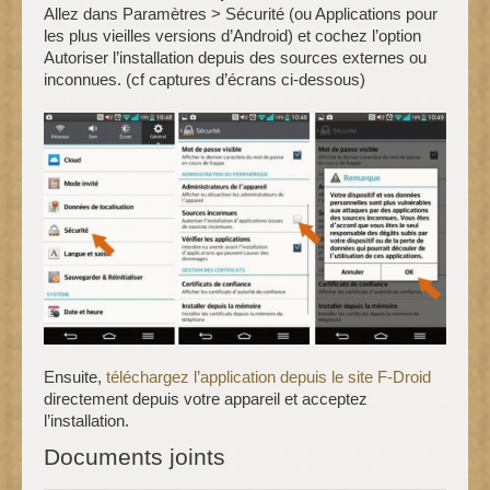
Allez dans Paramètres > Sécurité (ou Applications pour
les plus vieilles versions d’Android) et cochez l’option
Autoriser l’installation depuis des sources externes ou
inconnues. (cf captures d’écrans ci-dessous)
Ensuite,
téléchargez l’application depuis le site F-Droid
directement depuis votre appareil et acceptez
l’installation.
Documents joints