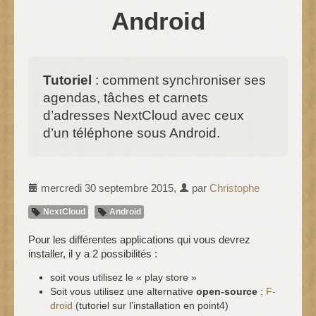
Android
Tutoriel
: comment synchroniser ses
agendas, tâches et carnets
d’adresses NextCloud avec ceux
d’un téléphone sous Android.
mercredi 30 septembre 2015
,
par
Christophe
NextCloud
Android
Pour les différentes applications qui vous devrez
installer, il y a 2 possibilités :
soit vous utilisez le « play store »
Soit vous utilisez une alternative
open-source
:
F-
droid
(tutoriel sur l’installation en point4)