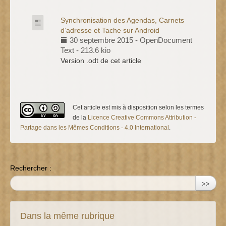
Synchronisation des Agendas, Carnets
d’adresse et Tache sur Android
30 septembre 2015
-
OpenDocument
Text
-
213.6 kio
Version .odt de cet article
Cet article est mis à disposition selon les termes
de la
Licence Creative Commons Attribution -
Partage dans les Mêmes Conditions - 4.0 International
.
Rechercher :
>>
Dans la même rubrique