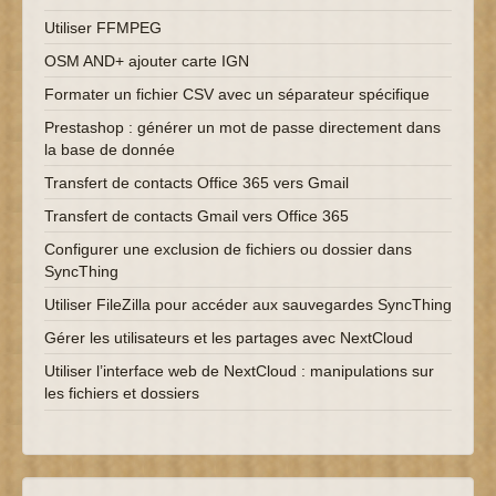
Utiliser FFMPEG
OSM AND+ ajouter carte IGN
Formater un fichier CSV avec un séparateur spécifique
Prestashop : générer un mot de passe directement dans
la base de donnée
Transfert de contacts Office 365 vers Gmail
Transfert de contacts Gmail vers Office 365
Configurer une exclusion de fichiers ou dossier dans
SyncThing
Utiliser FileZilla pour accéder aux sauvegardes SyncThing
Gérer les utilisateurs et les partages avec NextCloud
Utiliser l’interface web de NextCloud : manipulations sur
les fichiers et dossiers