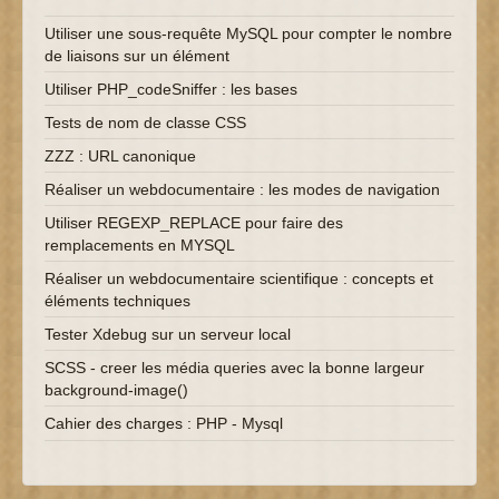
Utiliser une sous-requête MySQL pour compter le nombre
de liaisons sur un élément
Utiliser PHP_codeSniffer : les bases
Tests de nom de classe CSS
ZZZ : URL canonique
Réaliser un webdocumentaire : les modes de navigation
Utiliser REGEXP_REPLACE pour faire des
remplacements en MYSQL
Réaliser un webdocumentaire scientifique : concepts et
éléments techniques
Tester Xdebug sur un serveur local
SCSS - creer les média queries avec la bonne largeur
background-image()
Cahier des charges : PHP - Mysql