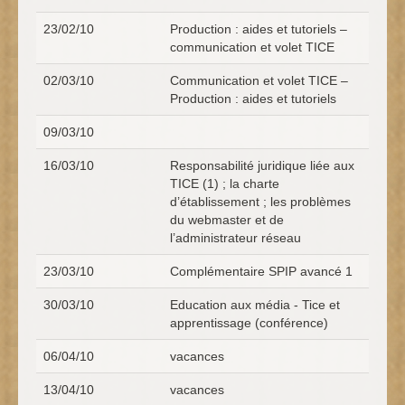
23/02/10
Production : aides et tutoriels –
communication et volet TICE
02/03/10
Communication et volet TICE –
Production : aides et tutoriels
09/03/10
16/03/10
Responsabilité juridique liée aux
TICE (1) ; la charte
d’établissement ; les problèmes
du webmaster et de
l’administrateur réseau
23/03/10
Complémentaire SPIP avancé 1
30/03/10
Education aux média - Tice et
apprentissage (conférence)
06/04/10
vacances
13/04/10
vacances