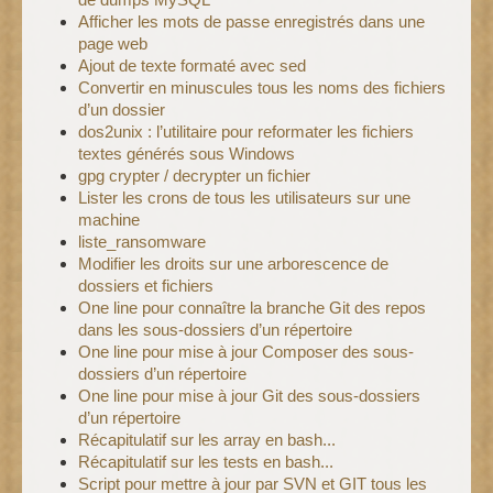
Afficher les mots de passe enregistrés dans une
page web
Ajout de texte formaté avec sed
Convertir en minuscules tous les noms des fichiers
d’un dossier
dos2unix : l’utilitaire pour reformater les fichiers
textes générés sous Windows
gpg crypter / decrypter un fichier
Lister les crons de tous les utilisateurs sur une
machine
liste_ransomware
Modifier les droits sur une arborescence de
dossiers et fichiers
One line pour connaître la branche Git des repos
dans les sous-dossiers d’un répertoire
One line pour mise à jour Composer des sous-
dossiers d’un répertoire
One line pour mise à jour Git des sous-dossiers
d’un répertoire
Récapitulatif sur les array en bash...
Récapitulatif sur les tests en bash...
Script pour mettre à jour par SVN et GIT tous les