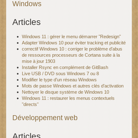
Windows
Articles
Windows 11 : gérer le menu démarrer "Redesign"
Adapter Windows 10 pour éviter tracking et publicité
correctif Windows 10 : corriger le problème d’abus
de ressources processeurs de Cortana suite à la
mise à jour 1903
Installer Rsync en complément de GitBash
Live USB / DVD sous Windows 7 ou 8
Modifier le type d’un réseau Windows
Mots de passe Windows et autres clés d’activation
Nettoyer le disque système de Windows 10
Windows 11 : restaurer les menus contextuels
"directs"
Développement web
Articles