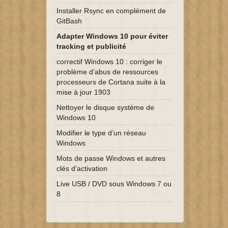
Installer Rsync en complément de
GitBash
Adapter Windows 10 pour éviter
tracking et publicité
correctif Windows 10 : corriger le
problème d’abus de ressources
processeurs de Cortana suite à la
mise à jour 1903
Nettoyer le disque système de
Windows 10
Modifier le type d’un réseau
Windows
Mots de passe Windows et autres
clés d’activation
Live USB / DVD sous Windows 7 ou
8